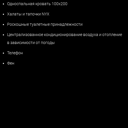
Односпальная кровать 100x200
Халаты и тапочки NYX
Роскошные туалетные принадлежности
Централизованное кондиционирование воздуха и отопление
в зависимости от погоды
Телефон
Фен