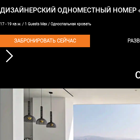
ДИЗАЙНЕРСКИЙ ОДНОМЕСТНЫЙ НОМЕР «
17 - 19 кв.м.
/
1 Guests Max
/
Односпальная кровать
ЗАБРОНИРОВАТЬ СЕЙЧАС
РАЗ