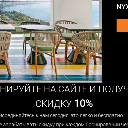
NY
НИРУЙТЕ НА САЙТЕ И ПОЛУ
10%
СКИДКУ
исоединяйтесь к нам сегодня, это легко и бесплатно.
е зарабатывать скидку при каждом бронировании че