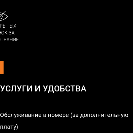
КРЫТЫХ
ОК ЗА
ОВАНИЕ
УСЛУГИ И УДОБСТВА
Обслуживание в номере (за дополнительную
плату)