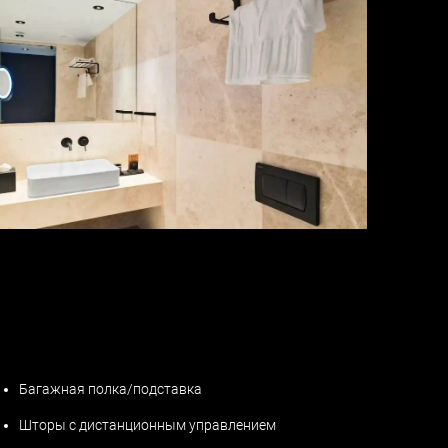
Багажная полка/подставка
Шторы с дистанционным управлением