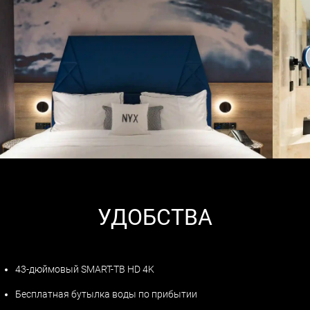
УДОБСТВА
43-дюймовый SMART-ТВ HD 4K
Бесплатная бутылка воды по прибытии