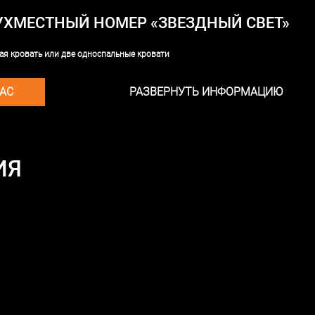
ХМЕСТНЫЙ НОМЕР «ЗВЕЗДНЫЙ СВЕТ»
ая кровать или две односпальные кровати
АС
РАЗВЕРНУТЬ ИНФОРМАЦИЮ
ИЯ