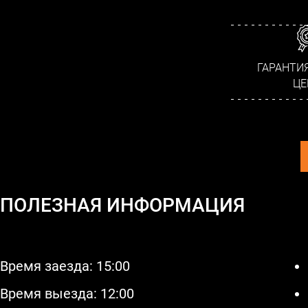
ГАРАНТИ
ЦЕ
ПОЛЕЗНАЯ ИНФОРМАЦИЯ
Время заезда: 15:00
Время выезда: 12:00