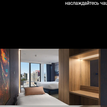
наслаждайтесь ча