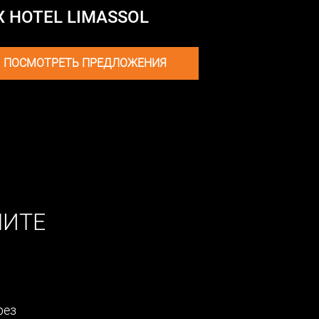
X HOTEL LIMASSOL
ПОСМОТРЕТЬ ПРЕДЛОЖЕНИЯ
ЧИТЕ
рез