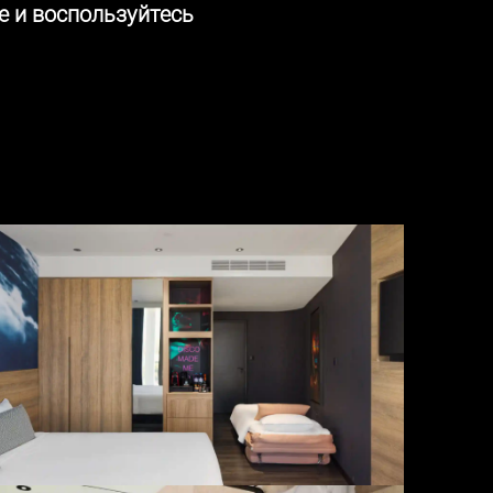
 и воспользуйтесь