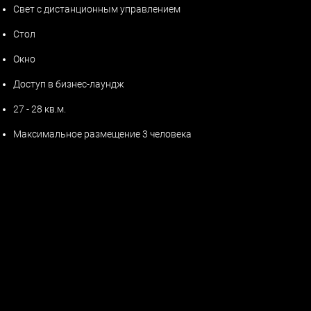
Свет с дистанционным управлением
Стол
Окно
Доступ в бизнес-лаундж
27 - 28 кв.м.
Максимальное размещение 3 человека