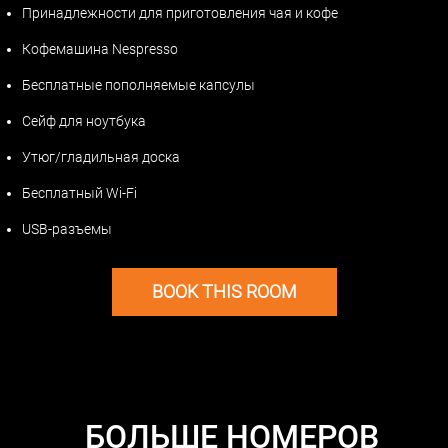
Принадлежности для приготовления чая и кофе
Кофемашина Nespresso
Бесплатные пополняемые капсулы
Сейф для ноутбука
Утюг/гладильная доска
Бесплатный Wi-Fi
USB-разъемы
BOOK THIS ROOM
БОЛЬШЕ НОМЕРОВ