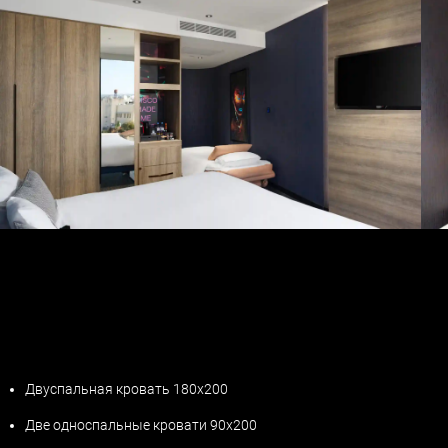
Двуспальная кровать 180х200
Две односпальные кровати 90x200